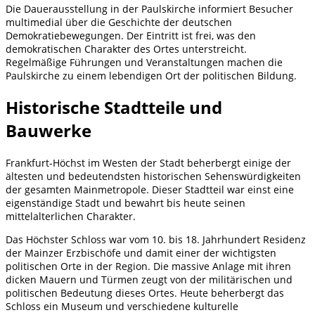
Die Dauerausstellung in der Paulskirche informiert Besucher
multimedial über die Geschichte der deutschen
Demokratiebewegungen. Der Eintritt ist frei, was den
demokratischen Charakter des Ortes unterstreicht.
Regelmäßige Führungen und Veranstaltungen machen die
Paulskirche zu einem lebendigen Ort der politischen Bildung.
Historische Stadtteile und
Bauwerke
Frankfurt-Höchst im Westen der Stadt beherbergt einige der
ältesten und bedeutendsten historischen Sehenswürdigkeiten
der gesamten Mainmetropole. Dieser Stadtteil war einst eine
eigenständige Stadt und bewahrt bis heute seinen
mittelalterlichen Charakter.
Das Höchster Schloss war vom 10. bis 18. Jahrhundert Residenz
der Mainzer Erzbischöfe und damit einer der wichtigsten
politischen Orte in der Region. Die massive Anlage mit ihren
dicken Mauern und Türmen zeugt von der militärischen und
politischen Bedeutung dieses Ortes. Heute beherbergt das
Schloss ein Museum und verschiedene kulturelle