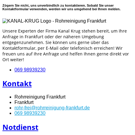
Zögern Sie nicht, uns unverbindlich zu kontaktieren. Sobald Sie unser
Kontaktformular verwenden, werden wir uns umgehend bei Ihnen melden.
Unsere Experten der Firma Kanal Krug stehen bereit, um Ihre
Anfrage in Frankfurt oder der näheren Umgebung
entgegenzunehmen. Sie können uns gerne über das
Kontaktformular, per E-Mail oder telefonisch erreichen! Wir
freuen uns auf Ihre Anfrage und helfen Ihnen gerne direkt vor
Ort weiter!
069 98939230
Kontakt
Rohrreinigung Frankfurt
Frankfurt
rohr-frei@rohrreinigung-frankfurt.de
069 98939230
Notdienst