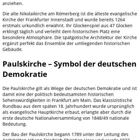
anziehen.
Die alte Nikolaikirche am Römerberg ist die älteste evangelische
Kirche der Frankfurter Innenstadt und wurde bereits 1264
erstmals urkundlich erwähnt. Ihr Glockenspiel aus 47 Glocken
erklingt täglich und verleiht dem historischen Platz eine
besondere Atmosphäre. Die spätgotische Architektur der Kirche
ergänzt perfekt das Ensemble der umliegenden historischen
Gebäude.
Paulskirche – Symbol der deutschen
Demokratie
Die Paulskirche gilt als Wiege der deutschen Demokratie und ist
damit eine der politisch bedeutsamsten historischen
Sehenswürdigkeiten in Frankfurt am Main. Das klassizistische
Rundbau aus dem späten 18. Jahrhundert wurde ursprünglich
als evangelische Hauptkirche erbaut, erlangte aber durch die
erste deutsche Nationalversammlung von 1848/49 nationale
Bedeutung.
Der Bau der Paulskirche begann 1789 unter der Leitung des