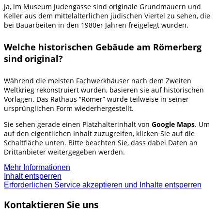
Ja, im Museum Judengasse sind originale Grundmauern und
Keller aus dem mittelalterlichen jüdischen Viertel zu sehen, die
bei Bauarbeiten in den 1980er Jahren freigelegt wurden.
Welche historischen Gebäude am Römerberg
sind original?
Während die meisten Fachwerkhäuser nach dem Zweiten
Weltkrieg rekonstruiert wurden, basieren sie auf historischen
Vorlagen. Das Rathaus “Römer” wurde teilweise in seiner
ursprünglichen Form wiederhergestellt.
Sie sehen gerade einen Platzhalterinhalt von
Google Maps
. Um
auf den eigentlichen Inhalt zuzugreifen, klicken Sie auf die
Schaltfläche unten. Bitte beachten Sie, dass dabei Daten an
Drittanbieter weitergegeben werden.
Mehr Informationen
Inhalt entsperren
Erforderlichen Service akzeptieren und Inhalte entsperren
Kontaktieren Sie uns