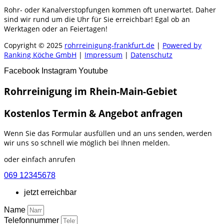
Rohr- oder Kanalverstopfungen kommen oft unerwartet. Daher
sind wir rund um die Uhr für Sie erreichbar! Egal ob an
Werktagen oder an Feiertagen!
Copyright © 2025
rohrreinigung-frankfurt.de
|
Powered by
Ranking Köche GmbH
|
Impressum
|
Datenschutz
Facebook
Instagram
Youtube
Rohrreinigung im Rhein-Main-Gebiet
Kostenlos Termin & Angebot anfragen
Wenn Sie das Formular ausfüllen und an uns senden, werden
wir uns so schnell wie möglich bei Ihnen melden.
oder einfach anrufen
069 12345678
jetzt erreichbar
Name
Telefonnummer