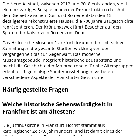
Die Neue Altstadt, zwischen 2012 und 2018 entstanden, stellt
ein einzigartiges Beispiel moderner Rekonstruktion dar. Auf
dem Gebiet zwischen Dom und Römer entstanden 15
detailgetreu rekonstruierte Häuser, die 700 Jahre Baugeschichte
repräsentieren. Der Krönungsweg führt Besucher auf den
Spuren der Kaiser vom Römer zum Dom.
Das Historische Museum Frankfurt dokumentiert mit seinen
Sammlungen die gesamte Stadtentwicklung von der
Vergangenheit bis zur Gegenwart. Das moderne
Museumsgebäude integriert historische Bausubstanz und
macht die Geschichte der Mainmetropole für alle Altersgruppen
erlebbar. Regelmäßige Sonderausstellungen vertiefen
verschiedene Aspekte der Frankfurter Geschichte.
Häufig gestellte Fragen
Welche historische Sehenswürdigkeit in
Frankfurt ist am ältesten?
Die Justinuskirche in Frankfurt-Höchst stammt aus
karolingischer Zeit (9. Jahrhundert) und ist damit eines der