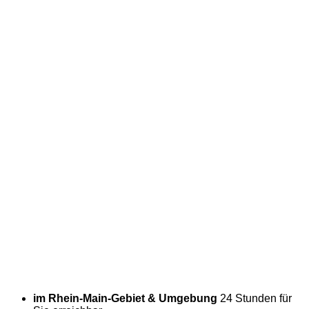
im Rhein-Main-Gebiet & Umgebung
24 Stunden für