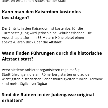
ältesten erhaltenen Bauwerke der Stadt.
Kann man den Kaiserdom kostenlos
besichtigen?
Der Eintritt in den Kaiserdom ist kostenlos, für die
Turmbesteigung wird jedoch eine Gebühr erhoben. Die
Aussichtsplattform in 66 Metern Höhe bietet einen
spektakulären Blick über die Altstadt.
Wann finden Führungen durch die historische
Altstadt statt?
Verschiedene Anbieter organisieren regelmäßig
Stadtführungen, die am Römerberg starten und zu den
wichtigsten historischen Sehenswürdigkeiten führen. Termine
sind meist täglich verfügbar.
Sind die Ruinen in der Judengasse original
erhalten?