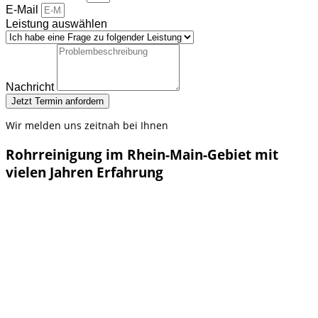
E-Mail
Leistung auswählen
Nachricht
Jetzt Termin anfordern
Wir melden uns zeitnah bei Ihnen
Rohrreinigung im Rhein-Main-Gebiet mit
vielen Jahren Erfahrung