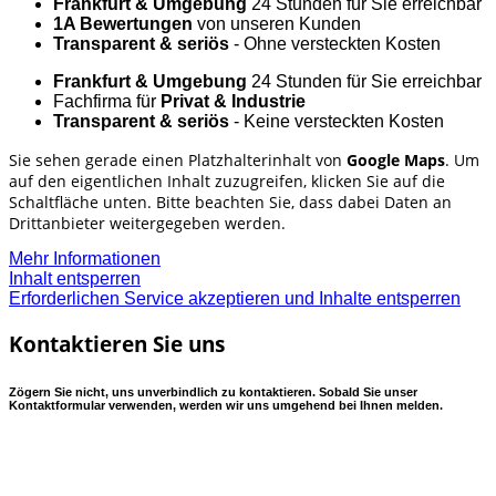
Frankfurt & Umgebung
24 Stunden für Sie erreichbar
1A Bewertungen
von unseren Kunden
Transparent & seriös
- Ohne versteckten Kosten
Frankfurt & Umgebung
24 Stunden für Sie erreichbar
Fachfirma für
Privat & Industrie
Transparent & seriös
- Keine versteckten Kosten
Sie sehen gerade einen Platzhalterinhalt von
Google Maps
. Um
auf den eigentlichen Inhalt zuzugreifen, klicken Sie auf die
Schaltfläche unten. Bitte beachten Sie, dass dabei Daten an
Drittanbieter weitergegeben werden.
Mehr Informationen
Inhalt entsperren
Erforderlichen Service akzeptieren und Inhalte entsperren
Kontaktieren Sie uns
Zögern Sie nicht, uns unverbindlich zu kontaktieren. Sobald Sie unser
Kontaktformular verwenden, werden wir uns umgehend bei Ihnen melden.