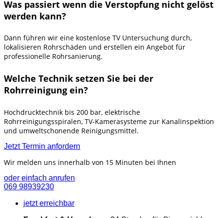
Was passiert wenn die Verstopfung nicht gelöst
werden kann?
Dann führen wir eine kostenlose TV Untersuchung durch,
lokalisieren Rohrschäden und erstellen ein Angebot für
professionelle Rohrsanierung.
Welche Technik setzen Sie bei der
Rohrreinigung ein?
Hochdrucktechnik bis 200 bar, elektrische
Rohrreinigungsspiralen, TV-Kamerasysteme zur Kanalinspektion
und umweltschonende Reinigungsmittel.
Jetzt Termin anfordern
Wir melden uns innerhalb von 15 Minuten bei Ihnen
oder einfach anrufen
069 98939230
jetzt erreichbar