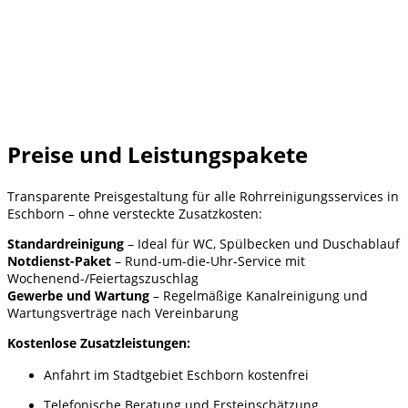
Preise und Leistungspakete
Transparente Preisgestaltung für alle Rohrreinigungsservices in
Eschborn – ohne versteckte Zusatzkosten:
Standardreinigung
– Ideal für WC, Spülbecken und Duschablauf
Notdienst-Paket
– Rund-um-die-Uhr-Service mit
Wochenend-/Feiertagszuschlag
Gewerbe und Wartung
– Regelmäßige Kanalreinigung und
Wartungsverträge nach Vereinbarung
Kostenlose Zusatzleistungen:
Anfahrt im Stadtgebiet Eschborn kostenfrei
Telefonische Beratung und Ersteinschätzung