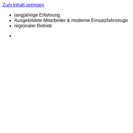
Zum Inhalt springen
langjährige Erfahrung
Ausgebildete Mitarbeiter & moderne Einsatzfahrzeuge
regionaler Betrieb