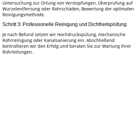
Untersuchung zur Ortung von Verstopfungen, Überprüfung auf
Wurzelentfernung oder Rohrschäden, Bewertung der optimalen
Reinigungsmethode.
Schritt 3: Professionelle Reinigung und Dichtheitsprüfung
Je nach Befund setzen wir Hochdruckspülung, mechanische
Rohrreinigung oder Kanalsanierung ein. Abschließend
kontrollieren wir den Erfolg und beraten Sie zur Wartung Ihrer
Rohrleitungen.