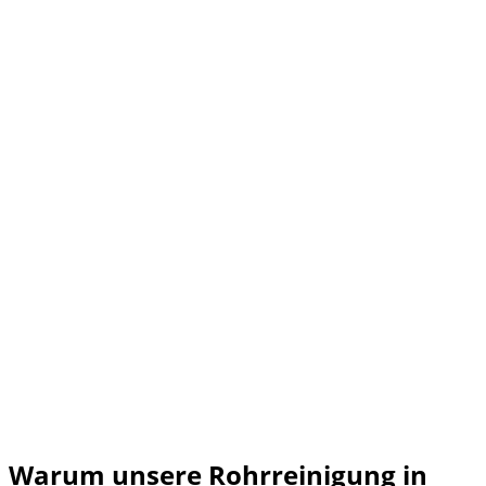
Warum unsere Rohrreinigung in