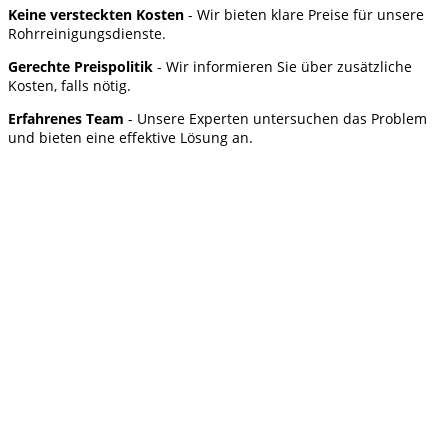
Keine versteckten Kosten
- Wir bieten klare Preise für unsere
Rohrreinigungsdienste.
Gerechte Preispolitik
- Wir informieren Sie über zusätzliche
Kosten, falls nötig.
Erfahrenes Team
- Unsere Experten untersuchen das Problem
und bieten eine effektive Lösung an.