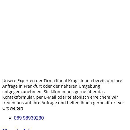
Unsere Experten der Firma Kanal Krug stehen bereit, um Ihre
Anfrage in Frankfurt oder der näheren Umgebung
entgegenzunehmen. Sie können uns gerne über das
Kontaktformular, per E-Mail oder telefonisch erreichen! Wir
freuen uns auf Ihre Anfrage und helfen Ihnen gerne direkt vor
Ort weiter!
069 98939230