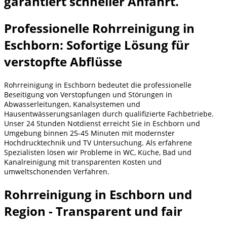
garantiert schneller Anfahrt.
Professionelle Rohrreinigung in
Eschborn: Sofortige Lösung für
verstopfte Abflüsse
Rohrreinigung in Eschborn bedeutet die professionelle
Beseitigung von Verstopfungen und Störungen in
Abwasserleitungen, Kanalsystemen und
Hausentwässerungsanlagen durch qualifizierte Fachbetriebe.
Unser 24 Stunden Notdienst erreicht Sie in Eschborn und
Umgebung binnen 25-45 Minuten mit modernster
Hochdrucktechnik und TV Untersuchung. Als erfahrene
Spezialisten lösen wir Probleme in WC, Küche, Bad und
Kanalreinigung mit transparenten Kosten und
umweltschonenden Verfahren.
Rohrreinigung in Eschborn und
Region - Transparent und fair