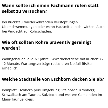
Wann sollte ich einen Fachmann rufen statt
selbst zu versuchen?
Bei Rückstau, wiederkehrenden Verstopfungen,
Überschwemmungen oder wenn Hausmittel nicht wirken. Auch
bei Verdacht auf Rohrschäden.
Wie oft sollten Rohre präventiv gereinigt
werden?
Wohngebäude: alle 2-3 Jahre. Gewerbebetriebe mit Küchen: 6-
12 Monate. Wartungsverträge reduzieren Notfall-Risiken
erheblich.
Welche Stadtteile von Eschborn decken Sie ab?
Komplett Eschborn plus Umgebung: Steinbach, Kronberg,
Schwalbach am Taunus, Sulzbach und weitere Gemeinden im
Main-Taunus-Kreis.