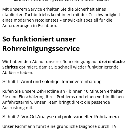
Mit unserem Service erhalten Sie die Sicherheit eines
etablierten Fachbetriebs kombiniert mit der Geschwindigkeit
eines modernen Notdienstes – entwickelt speziell für die
Anforderungen in Eschborn.
So funktioniert unser
Rohrreinigungsservice
Wir haben den Ablauf unserer Rohrreinigung auf
drei einfache
Schritte
optimiert, damit Sie schnell wieder funktionierende
Abflüsse haben:
Schritt 1: Anruf und sofortige Terminvereinbarung
Rufen Sie unsere 24h-Hotline an - binnen 10 Minuten erhalten
Sie eine Einschätzung Ihres Problems und einen verbindlichen
Anfahrtstermin. Unser Team bringt direkt die passende
Ausrüstung mit.
Schritt 2: Vor-Ort-Analyse mit professioneller Rohrkamera
Unser Fachmann führt eine gründliche Diagnose durch: TV