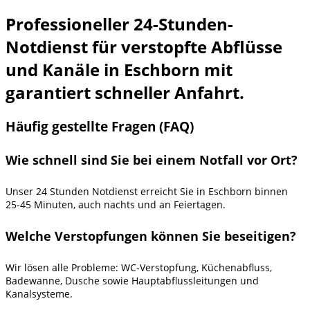
Professioneller 24-Stunden-
Notdienst für verstopfte Abflüsse
und Kanäle in Eschborn mit
garantiert schneller Anfahrt.
Häufig gestellte Fragen (FAQ)
Wie schnell sind Sie bei einem Notfall vor Ort?
Unser 24 Stunden Notdienst erreicht Sie in Eschborn binnen
25-45 Minuten, auch nachts und an Feiertagen.
Welche Verstopfungen können Sie beseitigen?
Wir lösen alle Probleme: WC-Verstopfung, Küchenabfluss,
Badewanne, Dusche sowie Hauptabflussleitungen und
Kanalsysteme.