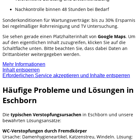
Nachkontrolle binnen 48 Stunden bei Bedarf
Sonderkonditionen für Wartungsverträge: bis zu 30% Ersparnis
bei regelmäßiger Rohrreinigung und TV Untersuchung.
Sie sehen gerade einen Platzhalterinhalt von
Google Maps
. Um
auf den eigentlichen Inhalt zuzugreifen, klicken Sie auf die
Schaltfläche unten. Bitte beachten Sie, dass dabei Daten an
Drittanbieter weitergegeben werden.
Mehr Informationen
Inhalt entsperren
Erforderlichen Service akzeptieren und Inhalte entsperren
Häufige Probleme und Lösungen in
Eschborn
Die
typischen Verstopfungsursachen
in Eschborn und unsere
bewährten Lösungsansätze:
WC-Verstopfungen durch Fremdkörper
Ursache: Damenhygieneartikel, Katzenstreu, Windeln. Lösung: