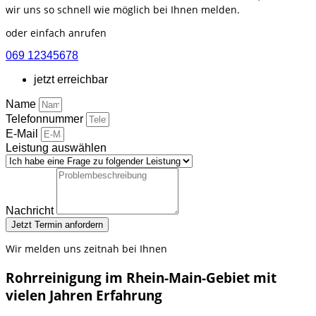
wir uns so schnell wie möglich bei Ihnen melden.
oder einfach anrufen
069 12345678
jetzt erreichbar
Name
Telefonnummer
E-Mail
Leistung auswählen
Nachricht
Jetzt Termin anfordern
Wir melden uns zeitnah bei Ihnen
Rohrreinigung im Rhein-Main-Gebiet mit
vielen Jahren Erfahrung