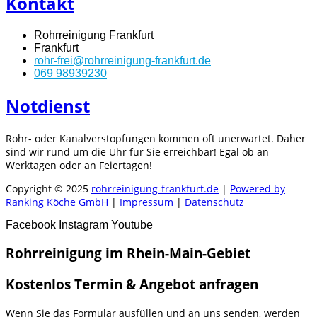
Kontakt
Rohrreinigung Frankfurt
Frankfurt
rohr-frei@rohrreinigung-frankfurt.de
069 98939230
Notdienst
Rohr- oder Kanalverstopfungen kommen oft unerwartet. Daher
sind wir rund um die Uhr für Sie erreichbar! Egal ob an
Werktagen oder an Feiertagen!
Copyright © 2025
rohrreinigung-frankfurt.de
|
Powered by
Ranking Köche GmbH
|
Impressum
|
Datenschutz
Facebook
Instagram
Youtube
Rohrreinigung im Rhein-Main-Gebiet
Kostenlos Termin & Angebot anfragen
Wenn Sie das Formular ausfüllen und an uns senden, werden