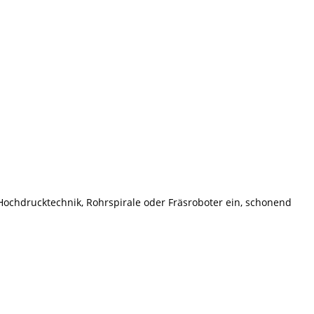
 Hochdrucktechnik, Rohrspirale oder Fräsroboter ein, schonend