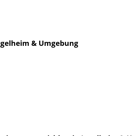
 Ingelheim & Umgebung