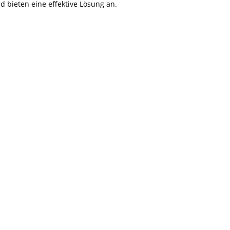
 bieten eine effektive Lösung an.