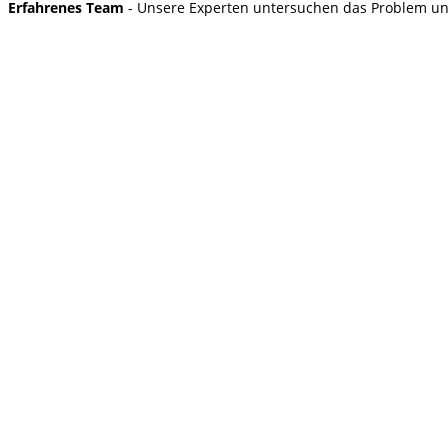
Erfahrenes Team
- Unsere Experten untersuchen das Problem und