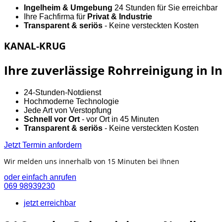
Ingelheim & Umgebung
24 Stunden für Sie erreichbar
Ihre Fachfirma für
Privat & Industrie
Transparent & seriös
- Keine versteckten Kosten
KANAL-KRUG
Ihre zuverlässige Rohrreinigung in
24-Stunden-Notdienst
Hochmoderne Technologie
Jede Art von Verstopfung
Schnell vor Ort
- vor Ort in 45 Minuten
Transparent & seriös
- Keine versteckten Kosten
Jetzt Termin anfordern
Wir melden uns innerhalb von 15 Minuten bei Ihnen
oder einfach anrufen
069 98939230
jetzt erreichbar