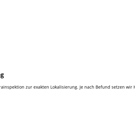
ng
rainspektion zur exakten Lokalisierung. Je nach Befund setzen wir