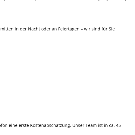
tten in der Nacht oder an Feiertagen – wir sind für Sie
lefon eine erste Kostenabschätzung. Unser Team ist in ca. 45