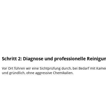
Schritt 2: Diagnose und professionelle Reinigu
Vor Ort führen wir eine Sichtprüfung durch, bei Bedarf mit Kame
und gründlich, ohne aggressive Chemikalien.