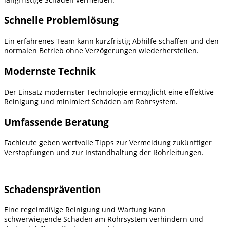
Schnelle Problemlösung
Ein erfahrenes Team kann kurzfristig Abhilfe schaffen und den
normalen Betrieb ohne Verzögerungen wiederherstellen.
Modernste Technik
Der Einsatz modernster Technologie ermöglicht eine effektive
Reinigung und minimiert Schäden am Rohrsystem.
Umfassende Beratung
Fachleute geben wertvolle Tipps zur Vermeidung zukünftiger
Verstopfungen und zur Instandhaltung der Rohrleitungen.
Schadensprävention
Eine regelmäßige Reinigung und Wartung kann
schwerwiegende Schäden am Rohrsystem verhindern und