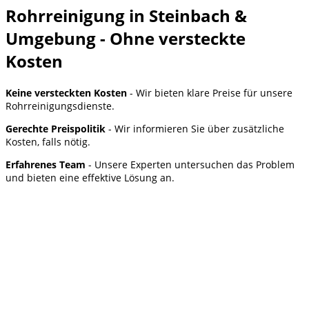
Rohrreinigung in Steinbach &
Umgebung - Ohne versteckte
Kosten
Keine versteckten Kosten
- Wir bieten klare Preise für unsere
Rohrreinigungsdienste.
Gerechte Preispolitik
- Wir informieren Sie über zusätzliche
Kosten, falls nötig.
Erfahrenes Team
- Unsere Experten untersuchen das Problem
und bieten eine effektive Lösung an.