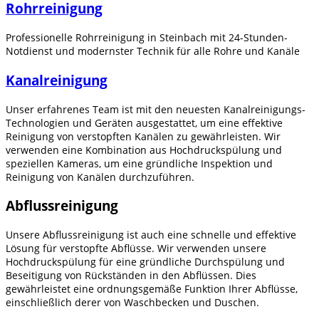
Rohrreinigung
Professionelle Rohrreinigung in Steinbach mit 24-Stunden-
Notdienst und modernster Technik für alle Rohre und Kanäle
Kanalreinigung
Unser erfahrenes Team ist mit den neuesten Kanalreinigungs-
Technologien und Geräten ausgestattet, um eine effektive
Reinigung von verstopften Kanälen zu gewährleisten. Wir
verwenden eine Kombination aus Hochdruckspülung und
speziellen Kameras, um eine gründliche Inspektion und
Reinigung von Kanälen durchzuführen.
Abflussreinigung
Unsere Abflussreinigung ist auch eine schnelle und effektive
Lösung für verstopfte Abflüsse. Wir verwenden unsere
Hochdruckspülung für eine gründliche Durchspülung und
Beseitigung von Rückständen in den Abflüssen. Dies
gewährleistet eine ordnungsgemäße Funktion Ihrer Abflüsse,
einschließlich derer von Waschbecken und Duschen.