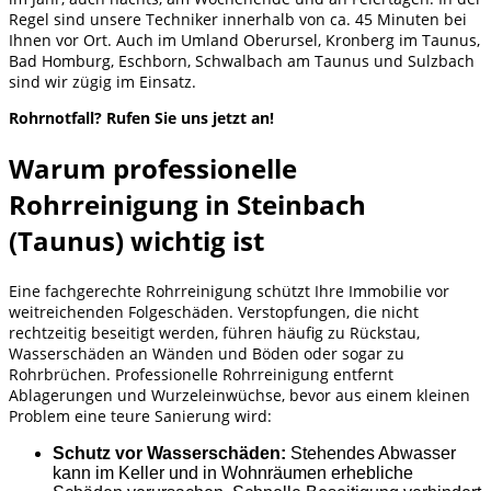
Regel sind unsere Techniker innerhalb von ca. 45 Minuten bei
Ihnen vor Ort. Auch im Umland Oberursel, Kronberg im Taunus,
Bad Homburg, Eschborn, Schwalbach am Taunus und Sulzbach
sind wir zügig im Einsatz.
Rohrnotfall? Rufen Sie uns jetzt an!
Warum professionelle
Rohrreinigung in Steinbach
(Taunus) wichtig ist
Eine fachgerechte Rohrreinigung schützt Ihre Immobilie vor
weitreichenden Folgeschäden. Verstopfungen, die nicht
rechtzeitig beseitigt werden, führen häufig zu Rückstau,
Wasserschäden an Wänden und Böden oder sogar zu
Rohrbrüchen. Professionelle Rohrreinigung entfernt
Ablagerungen und Wurzeleinwüchse, bevor aus einem kleinen
Problem eine teure Sanierung wird:
Schutz vor Wasserschäden:
Stehendes Abwasser
kann im Keller und in Wohnräumen erhebliche