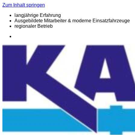
Zum Inhalt springen
langjährige Erfahrung
Ausgebildete Mitarbeiter & moderne Einsatzfahrzeuge
regionaler Betrieb