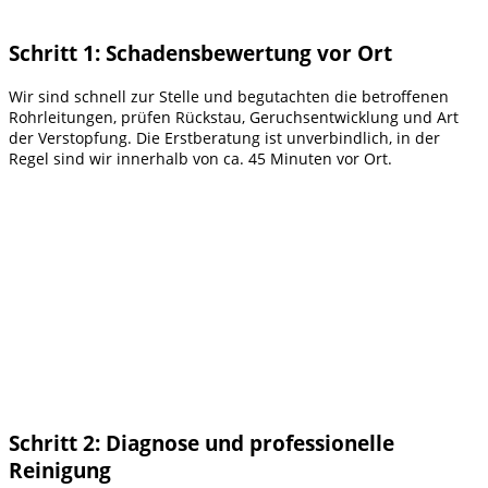
Schritt 1: Schadensbewertung vor Ort
Wir sind schnell zur Stelle und begutachten die betroffenen
Rohrleitungen, prüfen Rückstau, Geruchsentwicklung und Art
der Verstopfung. Die Erstberatung ist unverbindlich, in der
Regel sind wir innerhalb von ca. 45 Minuten vor Ort.
Schritt 2: Diagnose und professionelle
Reinigung