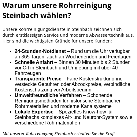
Warum unsere Rohrreinigung
Steinbach wählen?
Unsere Rohrreinigungsdienste in Steinbach zeichnen sich
durch erstklassigen Service und moderne Abwassertechnik aus.
Hier sind die wichtigsten Gründe für unsere Kunden:
24-Stunden-Notdienst
– Rund um die Uhr verfügbar
an 365 Tagen, auch an Wochenenden und Feiertagen
Schnelle Anfahrt
– Binnen 30 Minuten bis 2 Stunden
vor Ort in Steinbach und Umgebung mit über 40
Fahrzeugen
Transparente Preise
– Faire Kostenstruktur ohne
versteckte Gebühren oder Abzockpreise, verbindliche
Kostenschätzung vor Arbeitsbeginn
Umweltfreundliche Verfahren
– Schonende
Reinigungsmethoden für historische Steinbacher
Rohrmaterialien und moderne Kanalsysteme
Lokale Expertise
– Spezielles Know-how für
Steinbachs komplexes Alt- und Neurohr-System sowie
verschiedene Rohrmaterialien
Mit unserer Rohrreinigung Steinbach erhalten Sie die Kraft