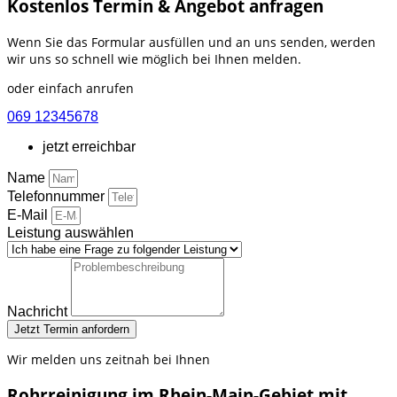
Kostenlos Termin & Angebot anfragen
Wenn Sie das Formular ausfüllen und an uns senden, werden
wir uns so schnell wie möglich bei Ihnen melden.
oder einfach anrufen
069 12345678
jetzt erreichbar
Name
Telefonnummer
E-Mail
Leistung auswählen
Nachricht
Jetzt Termin anfordern
Wir melden uns zeitnah bei Ihnen
Rohrreinigung im Rhein-Main-Gebiet mit