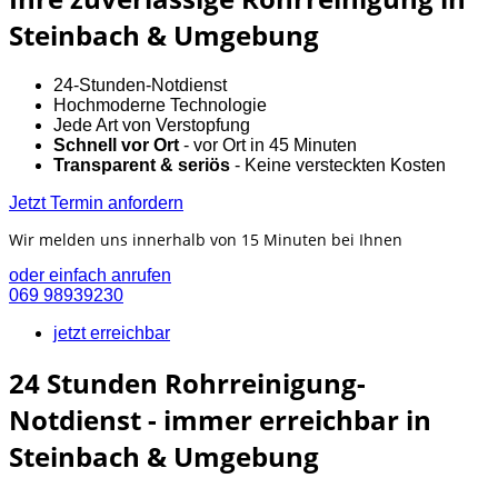
Steinbach & Umgebung
24-Stunden-Notdienst
Hochmoderne Technologie
Jede Art von Verstopfung
Schnell vor Ort
- vor Ort in 45 Minuten
Transparent & seriös
- Keine versteckten Kosten
Jetzt Termin anfordern
Wir melden uns innerhalb von 15 Minuten bei Ihnen
oder einfach anrufen
069 98939230
jetzt erreichbar
24 Stunden Rohrreinigung-
Notdienst - immer erreichbar in
Steinbach & Umgebung