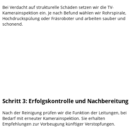
Bei Verdacht auf strukturelle Schäden setzen wir die TV-
Kamerainspektion ein. Je nach Befund wählen wir Rohrspirale,
Hochdruckspülung oder Fräsroboter und arbeiten sauber und
schonend.
Schritt 3: Erfolgskontrolle und Nachbereitung
Nach der Reinigung prüfen wir die Funktion der Leitungen, bei
Bedarf mit erneuter Kamerainspektion. Sie erhalten
Empfehlungen zur Vorbeugung künftiger Verstopfungen.