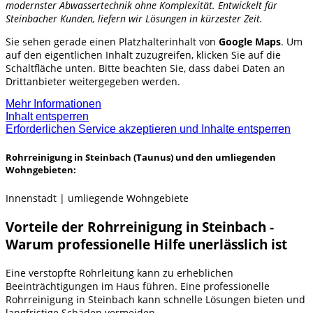
modernster Abwassertechnik ohne Komplexität. Entwickelt für
Steinbacher Kunden, liefern wir Lösungen in kürzester Zeit.
Sie sehen gerade einen Platzhalterinhalt von
Google Maps
. Um
auf den eigentlichen Inhalt zuzugreifen, klicken Sie auf die
Schaltfläche unten. Bitte beachten Sie, dass dabei Daten an
Drittanbieter weitergegeben werden.
Mehr Informationen
Inhalt entsperren
Erforderlichen Service akzeptieren und Inhalte entsperren
Rohrreinigung in Steinbach (Taunus) und den umliegenden
Wohngebieten:
Innenstadt | umliegende Wohngebiete
Vorteile der Rohrreinigung in Steinbach -
Warum professionelle Hilfe unerlässlich ist
Eine verstopfte Rohrleitung kann zu erheblichen
Beeinträchtigungen im Haus führen. Eine professionelle
Rohrreinigung in Steinbach kann schnelle Lösungen bieten und
langfristige Schäden vermeiden.