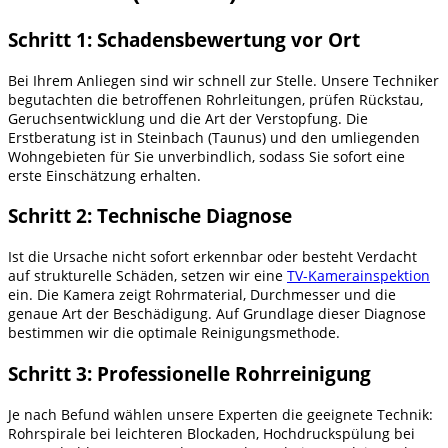
Schritt 1: Schadensbewertung vor Ort
Bei Ihrem Anliegen sind wir schnell zur Stelle. Unsere Techniker
begutachten die betroffenen Rohrleitungen, prüfen Rückstau,
Geruchsentwicklung und die Art der Verstopfung. Die
Erstberatung ist in Steinbach (Taunus) und den umliegenden
Wohngebieten für Sie unverbindlich, sodass Sie sofort eine
erste Einschätzung erhalten.
Schritt 2: Technische Diagnose
Ist die Ursache nicht sofort erkennbar oder besteht Verdacht
auf strukturelle Schäden, setzen wir eine
TV-Kamerainspektion
ein. Die Kamera zeigt Rohrmaterial, Durchmesser und die
genaue Art der Beschädigung. Auf Grundlage dieser Diagnose
bestimmen wir die optimale Reinigungsmethode.
Schritt 3: Professionelle Rohrreinigung
Je nach Befund wählen unsere Experten die geeignete Technik:
Rohrspirale bei leichteren Blockaden, Hochdruckspülung bei