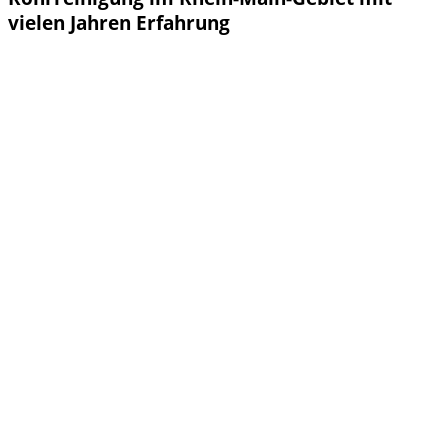
vielen Jahren Erfahrung