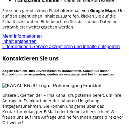
Transparent & seriös
- Keine versteckten Kosten
Sie sehen gerade einen Platzhalterinhalt von
Google Maps
. Um
auf den eigentlichen Inhalt zuzugreifen, klicken Sie auf die
Schaltfläche unten. Bitte beachten Sie, dass dabei Daten an
Drittanbieter weitergegeben werden.
Mehr Informationen
Inhalt entsperren
Erforderlichen Service akzeptieren und Inhalte entsperren
Kontaktieren Sie uns
Zögern Sie nicht, uns unverbindlich zu kontaktieren. Sobald Sie unser
Kontaktformular verwenden, werden wir uns umgehend bei Ihnen melden.
Unsere Experten der Firma Kanal Krug stehen bereit, um Ihre
Anfrage in Frankfurt oder der näheren Umgebung
entgegenzunehmen. Sie können uns gerne über das
Kontaktformular, per E-Mail oder telefonisch erreichen! Wir
freuen uns auf Ihre Anfrage und helfen Ihnen gerne direkt vor
Ort weiter!