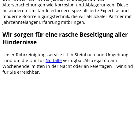
Alterserscheinungen wie Korrosion und Ablagerungen. Diese
besonderen Umstände erfordern spezialisierte Expertise und
moderne Rohrreinigungstechnik, die wir als lokaler Partner mit
jahrzehntelanger Erfahrung mitbringen.
Wir sorgen für eine rasche Beseitigung aller
Hindernisse
Unser Rohrreinigungsservice ist in Steinbach und Umgebung
rund um die Uhr für
Notfälle
verfügbar.Also egal ob am
Wochenende, mitten in der Nacht oder an Feiertagen – wir sind
für Sie erreichbar.