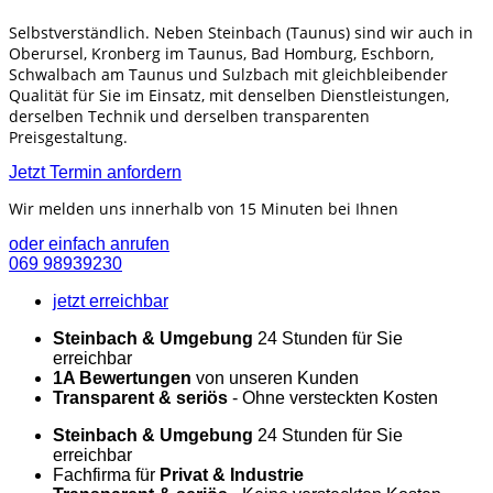
Selbstverständlich. Neben Steinbach (Taunus) sind wir auch in
Oberursel, Kronberg im Taunus, Bad Homburg, Eschborn,
Schwalbach am Taunus und Sulzbach mit gleichbleibender
Qualität für Sie im Einsatz, mit denselben Dienstleistungen,
derselben Technik und derselben transparenten
Preisgestaltung.
Jetzt Termin anfordern
Wir melden uns innerhalb von 15 Minuten bei Ihnen
oder einfach anrufen
069 98939230
jetzt erreichbar
Steinbach & Umgebung
24 Stunden für Sie
erreichbar
1A Bewertungen
von unseren Kunden
Transparent & seriös
- Ohne versteckten Kosten
Steinbach & Umgebung
24 Stunden für Sie
erreichbar
Fachfirma für
Privat & Industrie