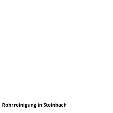
Rohrreinigung in Steinbach