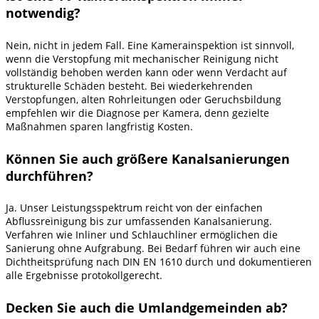
notwendig?
Nein, nicht in jedem Fall. Eine Kamerainspektion ist sinnvoll,
wenn die Verstopfung mit mechanischer Reinigung nicht
vollständig behoben werden kann oder wenn Verdacht auf
strukturelle Schäden besteht. Bei wiederkehrenden
Verstopfungen, alten Rohrleitungen oder Geruchsbildung
empfehlen wir die Diagnose per Kamera, denn gezielte
Maßnahmen sparen langfristig Kosten.
Können Sie auch größere Kanalsanierungen
durchführen?
Ja. Unser Leistungsspektrum reicht von der einfachen
Abflussreinigung bis zur umfassenden Kanalsanierung.
Verfahren wie Inliner und Schlauchliner ermöglichen die
Sanierung ohne Aufgrabung. Bei Bedarf führen wir auch eine
Dichtheitsprüfung nach DIN EN 1610 durch und dokumentieren
alle Ergebnisse protokollgerecht.
Decken Sie auch die Umlandgemeinden ab?