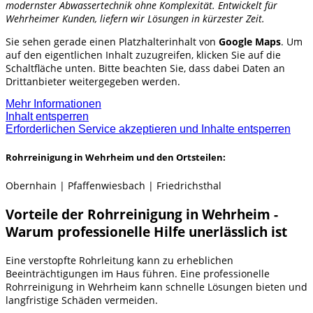
modernster Abwassertechnik ohne Komplexität. Entwickelt für
Wehrheimer Kunden, liefern wir Lösungen in kürzester Zeit.
Sie sehen gerade einen Platzhalterinhalt von
Google Maps
. Um
auf den eigentlichen Inhalt zuzugreifen, klicken Sie auf die
Schaltfläche unten. Bitte beachten Sie, dass dabei Daten an
Drittanbieter weitergegeben werden.
Mehr Informationen
Inhalt entsperren
Erforderlichen Service akzeptieren und Inhalte entsperren
Rohrreinigung in Wehrheim und den Ortsteilen:
Obernhain | Pfaffenwiesbach | Friedrichsthal
Vorteile der Rohrreinigung in Wehrheim -
Warum professionelle Hilfe unerlässlich ist
Eine verstopfte Rohrleitung kann zu erheblichen
Beeinträchtigungen im Haus führen. Eine professionelle
Rohrreinigung in Wehrheim kann schnelle Lösungen bieten und
langfristige Schäden vermeiden.