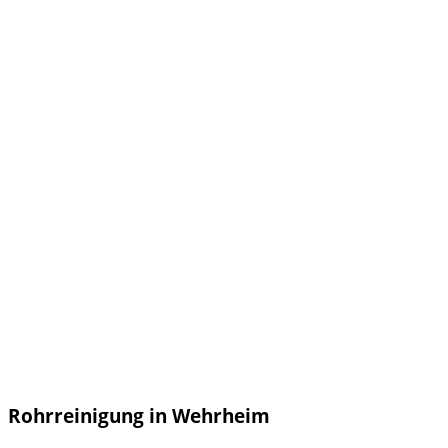
Rohrreinigung in Wehrheim