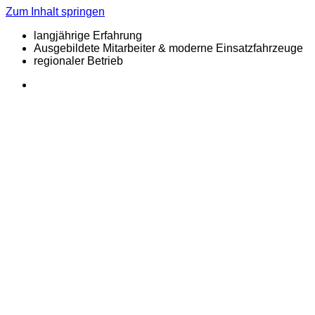
Zum Inhalt springen
langjährige Erfahrung
Ausgebildete Mitarbeiter & moderne Einsatzfahrzeuge
regionaler Betrieb