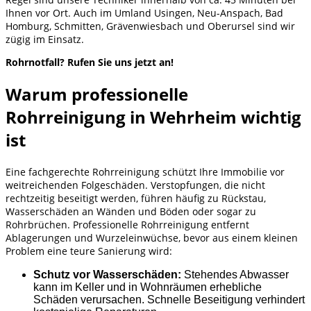
Ihnen vor Ort. Auch im Umland Usingen, Neu-Anspach, Bad
Homburg, Schmitten, Grävenwiesbach und Oberursel sind wir
zügig im Einsatz.
Rohrnotfall? Rufen Sie uns jetzt an!
Warum professionelle
Rohrreinigung in Wehrheim wichtig
ist
Eine fachgerechte Rohrreinigung schützt Ihre Immobilie vor
weitreichenden Folgeschäden. Verstopfungen, die nicht
rechtzeitig beseitigt werden, führen häufig zu Rückstau,
Wasserschäden an Wänden und Böden oder sogar zu
Rohrbrüchen. Professionelle Rohrreinigung entfernt
Ablagerungen und Wurzeleinwüchse, bevor aus einem kleinen
Problem eine teure Sanierung wird:
Schutz vor Wasserschäden:
Stehendes Abwasser
kann im Keller und in Wohnräumen erhebliche
Schäden verursachen. Schnelle Beseitigung verhindert