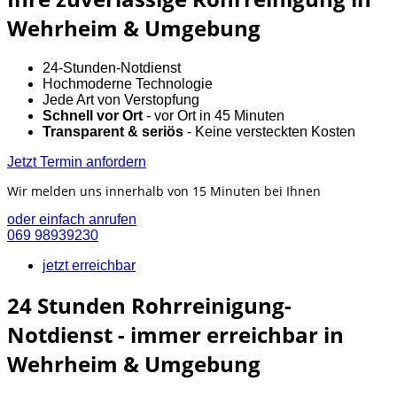
Wehrheim & Umgebung
24-Stunden-Notdienst
Hochmoderne Technologie
Jede Art von Verstopfung
Schnell vor Ort
- vor Ort in 45 Minuten
Transparent & seriös
- Keine versteckten Kosten
Jetzt Termin anfordern
Wir melden uns innerhalb von 15 Minuten bei Ihnen
oder einfach anrufen
069 98939230
jetzt erreichbar
24 Stunden Rohrreinigung-
Notdienst - immer erreichbar in
Wehrheim & Umgebung