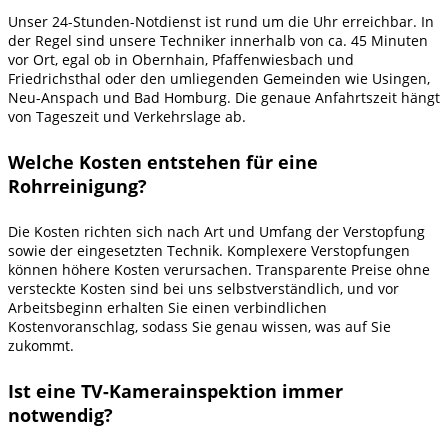
Unser 24-Stunden-Notdienst ist rund um die Uhr erreichbar. In
der Regel sind unsere Techniker innerhalb von ca. 45 Minuten
vor Ort, egal ob in Obernhain, Pfaffenwiesbach und
Friedrichsthal oder den umliegenden Gemeinden wie Usingen,
Neu-Anspach und Bad Homburg. Die genaue Anfahrtszeit hängt
von Tageszeit und Verkehrslage ab.
Welche Kosten entstehen für eine
Rohrreinigung?
Die Kosten richten sich nach Art und Umfang der Verstopfung
sowie der eingesetzten Technik. Komplexere Verstopfungen
können höhere Kosten verursachen. Transparente Preise ohne
versteckte Kosten sind bei uns selbstverständlich, und vor
Arbeitsbeginn erhalten Sie einen verbindlichen
Kostenvoranschlag, sodass Sie genau wissen, was auf Sie
zukommt.
Ist eine TV-Kamerainspektion immer
notwendig?