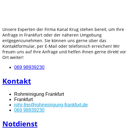
Unsere Experten der Firma Kanal Krug stehen bereit, um Ihre
Anfrage in Frankfurt oder der näheren Umgebung
entgegenzunehmen. Sie können uns gerne über das
Kontaktformular, per E-Mail oder telefonisch erreichen! Wir
freuen uns auf Ihre Anfrage und helfen Ihnen gerne direkt vor
Ort weiter!
069 98939230
Kontakt
Rohrreinigung Frankfurt
Frankfurt
rohr-frei@rohrreinigung-frankfurt.de
069 98939230
Notdienst