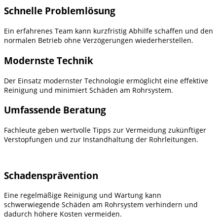
Schnelle Problemlösung
Ein erfahrenes Team kann kurzfristig Abhilfe schaffen und den
normalen Betrieb ohne Verzögerungen wiederherstellen.
Modernste Technik
Der Einsatz modernster Technologie ermöglicht eine effektive
Reinigung und minimiert Schäden am Rohrsystem.
Umfassende Beratung
Fachleute geben wertvolle Tipps zur Vermeidung zukünftiger
Verstopfungen und zur Instandhaltung der Rohrleitungen.
Schadensprävention
Eine regelmäßige Reinigung und Wartung kann
schwerwiegende Schäden am Rohrsystem verhindern und
dadurch höhere Kosten vermeiden.