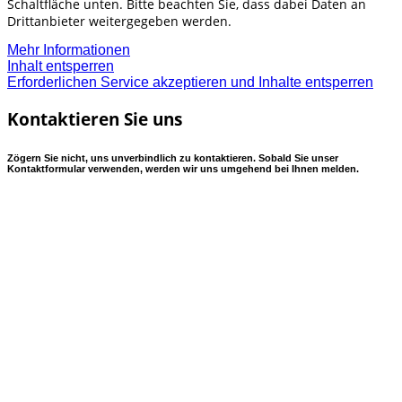
Schaltfläche unten. Bitte beachten Sie, dass dabei Daten an
Drittanbieter weitergegeben werden.
Mehr Informationen
Inhalt entsperren
Erforderlichen Service akzeptieren und Inhalte entsperren
Kontaktieren Sie uns
Zögern Sie nicht, uns unverbindlich zu kontaktieren. Sobald Sie unser
Kontaktformular verwenden, werden wir uns umgehend bei Ihnen melden.