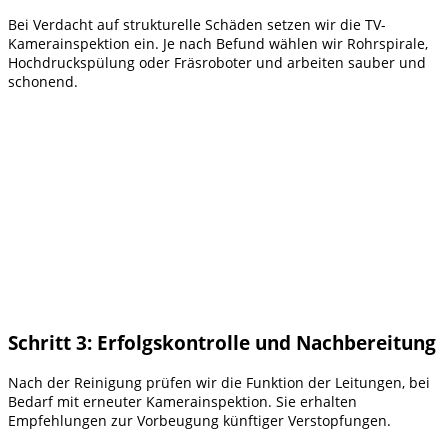
Bei Verdacht auf strukturelle Schäden setzen wir die TV-
Kamerainspektion ein. Je nach Befund wählen wir Rohrspirale,
Hochdruckspülung oder Fräsroboter und arbeiten sauber und
schonend.
Schritt 3: Erfolgskontrolle und Nachbereitung
Nach der Reinigung prüfen wir die Funktion der Leitungen, bei
Bedarf mit erneuter Kamerainspektion. Sie erhalten
Empfehlungen zur Vorbeugung künftiger Verstopfungen.