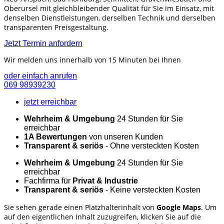
Oberursel mit gleichbleibender Qualität für Sie im Einsatz, mit
denselben Dienstleistungen, derselben Technik und derselben
transparenten Preisgestaltung.
Jetzt Termin anfordern
Wir melden uns innerhalb von 15 Minuten bei Ihnen
oder einfach anrufen
069 98939230
jetzt erreichbar
Wehrheim & Umgebung
24 Stunden für Sie
erreichbar
1A Bewertungen
von unseren Kunden
Transparent & seriös
- Ohne versteckten Kosten
Wehrheim & Umgebung
24 Stunden für Sie
erreichbar
Fachfirma für
Privat & Industrie
Transparent & seriös
- Keine versteckten Kosten
Sie sehen gerade einen Platzhalterinhalt von
Google Maps
. Um
auf den eigentlichen Inhalt zuzugreifen, klicken Sie auf die