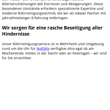
Alterserscheinungen wie Korrosion und Ablagerungen. Diese
besonderen Umstände erfordern spezialisierte Expertise und
moderne Rohrreinigungstechnik, die wir als lokaler Partner mit
jahrzehntelanger Erfahrung mitbringen.
Wir sorgen für eine rasche Beseitigung aller
Hindernisse
Unser Rohrreinigungsservice ist in Wehrheim und Umgebung
rund um die Uhr für
Notfälle
verfügbar.Also egal ob am
Wochenende, mitten in der Nacht oder an Feiertagen – wir sind
für Sie erreichbar.