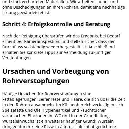
und stark verhärteten Materialien. Wir arbeiten sauber und
ohne Beschädigungen an Ihren Rohren, damit eine nachhaltige
Lösung gewährleistet ist.
Schritt 4: Erfolgskontrolle und Beratung
Nach der Reinigung überprüfen wir das Ergebnis, bei Bedarf
erneut per Kamerainspektion, und stellen sicher, dass der
Durchfluss vollständig wiederhergestellt ist. Anschließend
erhalten Sie konkrete Tipps zur Vermeidung zukünftiger
Verstopfungen.
Ursachen und Vorbeugung von
Rohrverstopfungen
Häufige Ursachen für Rohrverstopfungen sind
Fettablagerungen, Seifenreste und Haare, die sich über die Zeit
in den Rohren ansammeln. Im Küchenbereich verfestigen sich
Speisefette und Öle, Hygieneartikel und Feuchttücher
verursachen Blockaden im WC und in der Grundleitung.
Wurzeleinwuchs ist ein weiterer häufiger Grund: Wurzeln
dringen durch kleine Risse in ältere, schlecht abgedichtete