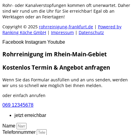
Rohr- oder Kanalverstopfungen kommen oft unerwartet. Daher
sind wir rund um die Uhr für Sie erreichbar! Egal ob an
Werktagen oder an Feiertagen!
Copyright © 2025
rohrreinigung-frankfurt.de
|
Powered by
Ranking Köche GmbH
|
Impressum
|
Datenschutz
Facebook
Instagram
Youtube
Rohrreinigung im Rhein-Main-Gebiet
Kostenlos Termin & Angebot anfragen
Wenn Sie das Formular ausfüllen und an uns senden, werden
wir uns so schnell wie möglich bei Ihnen melden.
oder einfach anrufen
069 12345678
jetzt erreichbar
Name
Telefonnummer