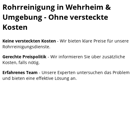
Rohrreinigung in Wehrheim &
Umgebung - Ohne versteckte
Kosten
Keine versteckten Kosten
- Wir bieten klare Preise für unsere
Rohrreinigungsdienste.
Gerechte Preispolitik
- Wir informieren Sie über zusätzliche
Kosten, falls nötig.
Erfahrenes Team
- Unsere Experten untersuchen das Problem
und bieten eine effektive Lösung an.