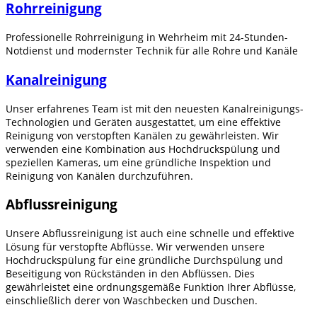
Rohrreinigung
Professionelle Rohrreinigung in Wehrheim mit 24-Stunden-
Notdienst und modernster Technik für alle Rohre und Kanäle
Kanalreinigung
Unser erfahrenes Team ist mit den neuesten Kanalreinigungs-
Technologien und Geräten ausgestattet, um eine effektive
Reinigung von verstopften Kanälen zu gewährleisten. Wir
verwenden eine Kombination aus Hochdruckspülung und
speziellen Kameras, um eine gründliche Inspektion und
Reinigung von Kanälen durchzuführen.
Abflussreinigung
Unsere Abflussreinigung ist auch eine schnelle und effektive
Lösung für verstopfte Abflüsse. Wir verwenden unsere
Hochdruckspülung für eine gründliche Durchspülung und
Beseitigung von Rückständen in den Abflüssen. Dies
gewährleistet eine ordnungsgemäße Funktion Ihrer Abflüsse,
einschließlich derer von Waschbecken und Duschen.