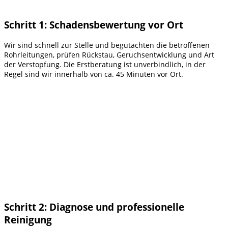
Schritt 1: Schadensbewertung vor Ort
Wir sind schnell zur Stelle und begutachten die betroffenen
Rohrleitungen, prüfen Rückstau, Geruchsentwicklung und Art
der Verstopfung. Die Erstberatung ist unverbindlich, in der
Regel sind wir innerhalb von ca. 45 Minuten vor Ort.
Schritt 2: Diagnose und professionelle
Reinigung