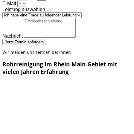
E-Mail
Leistung auswählen
Nachricht
Jetzt Termin anfordern
Wir melden uns zeitnah bei Ihnen
Rohrreinigung im Rhein-Main-Gebiet mit
vielen Jahren Erfahrung