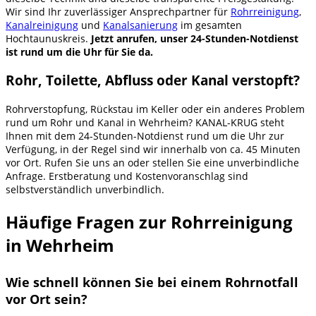
Wir sind Ihr zuverlässiger Ansprechpartner für
Rohrreinigung
,
Kanalreinigung
und
Kanalsanierung
im gesamten
Hochtaunuskreis.
Jetzt anrufen, unser 24-Stunden-Notdienst
ist rund um die Uhr für Sie da.
Rohr, Toilette, Abfluss oder Kanal verstopft?
Rohrverstopfung, Rückstau im Keller oder ein anderes Problem
rund um Rohr und Kanal in Wehrheim? KANAL-KRUG steht
Ihnen mit dem 24-Stunden-Notdienst rund um die Uhr zur
Verfügung, in der Regel sind wir innerhalb von ca. 45 Minuten
vor Ort. Rufen Sie uns an oder stellen Sie eine unverbindliche
Anfrage. Erstberatung und Kostenvoranschlag sind
selbstverständlich unverbindlich.
Häufige Fragen zur Rohrreinigung
in Wehrheim
Wie schnell können Sie bei einem Rohrnotfall
vor Ort sein?